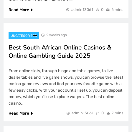
Read More
admin13061
0
6 mins
2 weeks ago
UNCATEGORIZED
Best South African Online Casinos &
Online Gambling Guide 2025
From online slots, through bingo and table games, to live
dealer tables and live game shows, you can browse the latest
casino game reviews and find your new favorite game with a
few easy clicks. With your account all set up, you can deposit
money, which you’ll use to place wagers. The best online
casino…
Read More
admin13061
0
7 mins