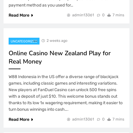
payment method as you used for…
Read More
admin13061
0
7 mins
2 weeks ago
UNCATEGORIZED
Online Casino New Zealand Play for
Real Money
W88 Indonesia in the US offer a diverse range of blackjack
games, including classic games and interesting variations.
New players at FanDuel Casino can unlock 500 free spins
with a deposit of just $10. This welcome bonus stands out
thanks to its low 1x wagering requirement, making it easier to
turn bonus winnings into cash….
Read More
admin13061
0
7 mins