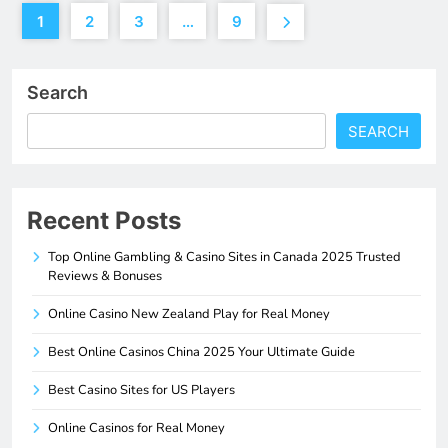
1
2
3
…
9
Search
SEARCH
Recent Posts
Top Online Gambling & Casino Sites in Canada 2025 Trusted
Reviews & Bonuses
Online Casino New Zealand Play for Real Money
Best Online Casinos China 2025 Your Ultimate Guide
Best Casino Sites for US Players
Online Casinos for Real Money