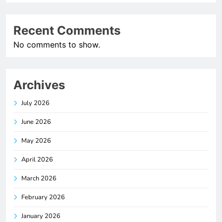
Recent Comments
No comments to show.
Archives
July 2026
June 2026
May 2026
April 2026
March 2026
February 2026
January 2026