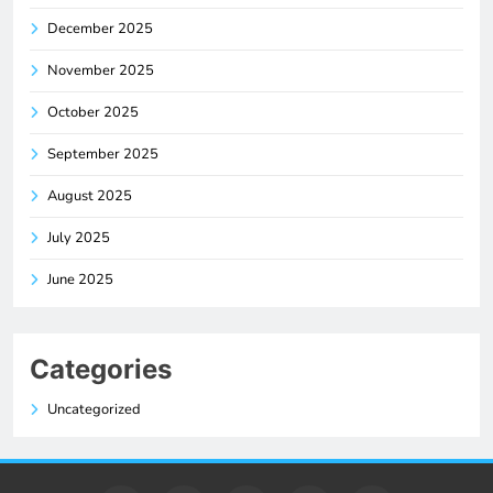
December 2025
November 2025
October 2025
September 2025
August 2025
July 2025
June 2025
Categories
Uncategorized