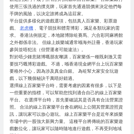
使用三張洗過的撲克牌，玩家首先通過競價來決定他們每
手牌的風險，以決定誰將成為這莊家。
平台提供多樣化的遊戲選項，包括真人百家樂、彩票遊
戲、
老虎機
、電子競技和體育博彩，滿足各類玩家的需
求。 香港法例規定，本地賭博除咗賽馬、六合彩同麻將館
之外都係非法。 但線上娛樂城通常喺海外註冊，香港玩家
參與並唔犯法（但營運者可能違法）。
對於唔少鍾意賭博嘅朋友嚟講，百家樂係一種既刺激又需
要技巧嘅博彩遊戲。 不過，喺香港現金網平台上玩百家樂
要格外小心，因為涉及真金白銀。 為咗幫大家安全玩遊
戲，以下幾個秘訣千萬唔好錯過。
選擇線上百家樂平台時，需要考慮的因素有很多，以下是
一些重要的指標，可以幫助您找到適合自己的線上百家樂
平台。 在選擇平台時，首先要確認其是否具有合法營業證
照。 合法的線上百家樂平台會在網站上公開其營業證照資
訊，讓玩家可以放心遊玩。 線上百家樂平台是近年來娛樂
市場中的一股強大新興力量。 這種平台將傳統的百家樂遊
戲數位化，讓玩家可以隨時隨地進行遊戲，不再受到地域