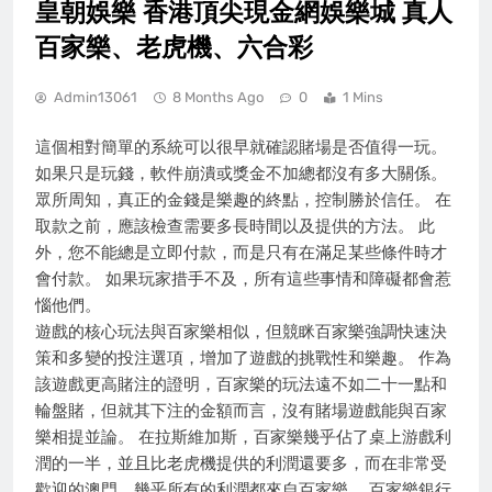
皇朝娛樂 香港頂尖現金網娛樂城 真人
百家樂、老虎機、六合彩
Admin13061
8 Months Ago
0
1 Mins
這個相對簡單的系統可以很早就確認賭場是否值得一玩。
如果只是玩錢，軟件崩潰或獎金不加總都沒有多大關係。
眾所周知，真正的金錢是樂趣的終點，控制勝於信任。 在
取款之前，應該檢查需要多長時間以及提供的方法。 此
外，您不能總是立即付款，而是只有在滿足某些條件時才
會付款。 如果玩家措手不及，所有這些事情和障礙都會惹
惱他們。
遊戲的核心玩法與百家樂相似，但競眯百家樂強調快速決
策和多變的投注選項，增加了遊戲的挑戰性和樂趣。 作為
該遊戲更高賭注的證明，百家樂的玩法遠不如二十一點和
輪盤賭，但就其下注的金額而言，沒有賭場遊戲能與百家
樂相提並論。 在拉斯維加斯，百家樂幾乎佔了桌上游戲利
潤的一半，並且比老虎機提供的利潤還要多，而在非常受
歡迎的澳門，幾乎所有的利潤都來自百家樂。 百家樂銀行