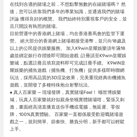
在找到合適的賭場之前，不想點擊無數的在線賭場嗎？ 然
後，您可以依靠我們多年的專業知識，並通過我們的賭場
評論 獲得良好的概覽。 我們始終特別重視客戶的安全，並
且只開設有執照的賭場。
目前營運中的香港網上賭場，均在香港賽馬會的監管下運
營。 絕大部分的香港網上賭場都接受港幣，並只向18歲及
以上的公民提供娛樂服務。 加入K9win皇耀娛樂須年滿18
歲並綁定銀行存摺後即可開始遊戲 ;註冊請至K9win皇耀娛
樂城，點選註冊且填寫資料即可完成註冊手續。 K9WIN皇
耀娛樂的捕魚遊戲（捕魚機、打魚機）提供多樣即時聯網
玩法，採用高品質的3D渲染效果，完美重現經典街機捕魚
遊戲，並開發了多種特殊炮台射擊玩法。
♠️ 真人百家樂 — 現場發牌，真實賭場Feel！ 喺世博娛樂
城，玩真人百家樂就好似親身坐喺實體賭場咁，緊張又刺
激，畫面經高清直播直送你手機或電腦，無延遲、零假
牌，100%真實體驗。 百家樂一直都係最受歡迎嘅賭場遊
戲之一，規則簡單、節奏快、勝負分明，新手都可以輕鬆
上手。